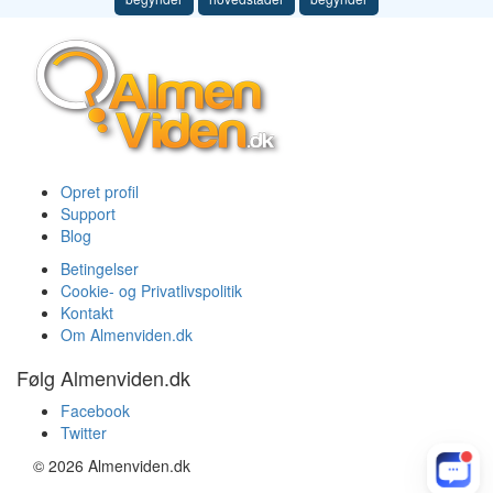
Opret profil
Support
Blog
Betingelser
Cookie- og Privatlivspolitik
Kontakt
Om Almenviden.dk
Følg Almenviden.dk
Facebook
Twitter
© 2026 Almenviden.dk